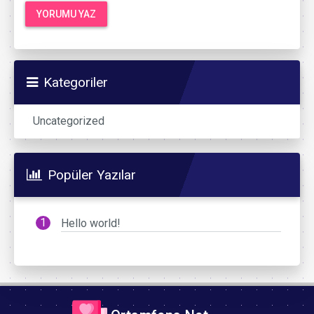
Kategoriler
Uncategorized
Popüler Yazılar
Hello world!