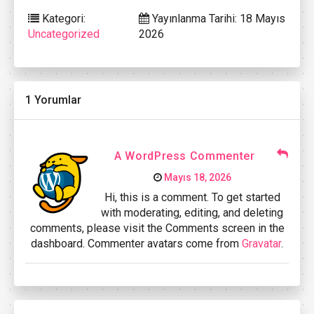
Kategori:
Yayınlanma Tarihi: 18 Mayıs
Uncategorized
2026
1 Yorumlar
A WordPress Commenter
Mayıs 18, 2026
Hi, this is a comment. To get started
with moderating, editing, and deleting
comments, please visit the Comments screen in the
dashboard. Commenter avatars come from
Gravatar
.