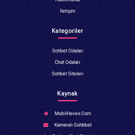
İletişim
Kategoriler
Sohbet Odaları
Chat Odaları
Sohbet Siteleri
Kaynak
MobilHeves.Com
Kameralı Sohbbet