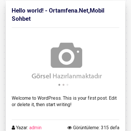
Hello world! - Ortamfena.Net,Mobil
Sohbet
Welcome to WordPress. This is your first post. Edit
or delete it, then start writing!
Yazar:
admin
Görüntüleme: 315 defa