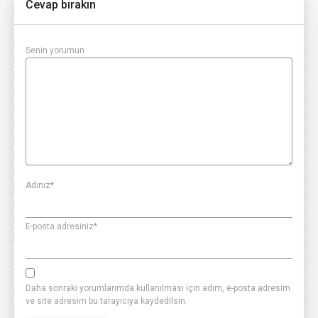
Cevap bırakın
Senin yorumun
Adınız
*
E-posta adresiniz
*
Daha sonraki yorumlarımda kullanılması için adım, e-posta adresim
ve site adresim bu tarayıcıya kaydedilsin.